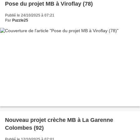
Pose du projet MB à Viroflay (78)
Publié le 24/10/2025 à 07:21
Par
Puzzle25
Nouveau projet crèche MB à La Garenne
Colombes (92)
Publié le 12/10/2025 à 07:01