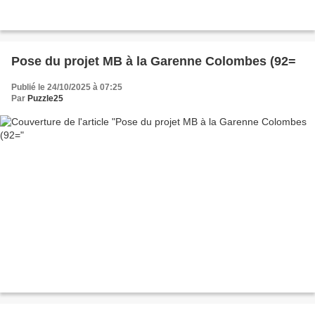
Pose du projet MB à la Garenne Colombes (92=
Publié le 24/10/2025 à 07:25
Par
Puzzle25