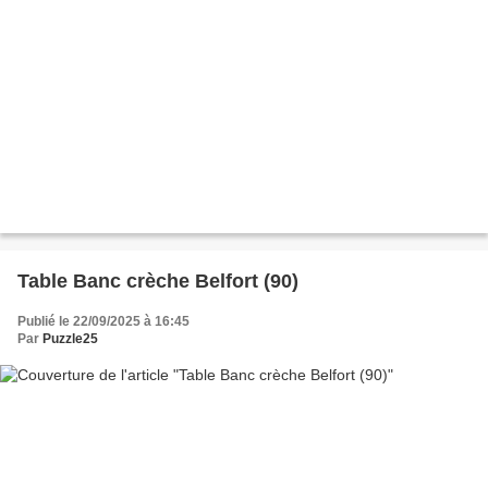
Table Banc crèche Belfort (90)
Publié le 22/09/2025 à 16:45
Par
Puzzle25