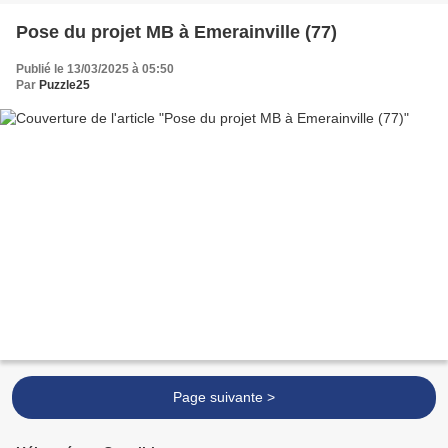
Pose du projet MB à Emerainville (77)
Publié le 13/03/2025 à 05:50
Par
Puzzle25
Page suivante >