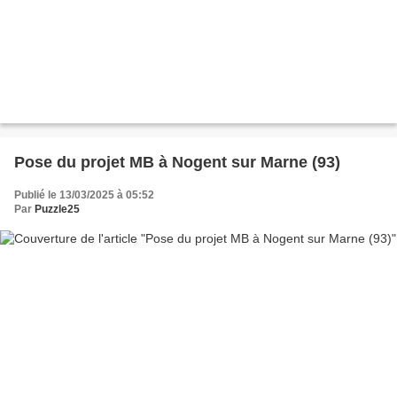
Pose du projet MB à Nogent sur Marne (93)
Publié le 13/03/2025 à 05:52
Par
Puzzle25