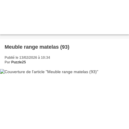
Meuble range matelas (93)
Publié le 13/02/2026 à 10:34
Par
Puzzle25