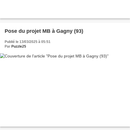
Pose du projet MB à Gagny (93)
Publié le 13/03/2025 à 05:51
Par
Puzzle25