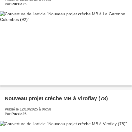
Par
Puzzle25
Nouveau projet crèche MB à Viroflay (78)
Publié le 12/10/2025 à 06:58
Par
Puzzle25