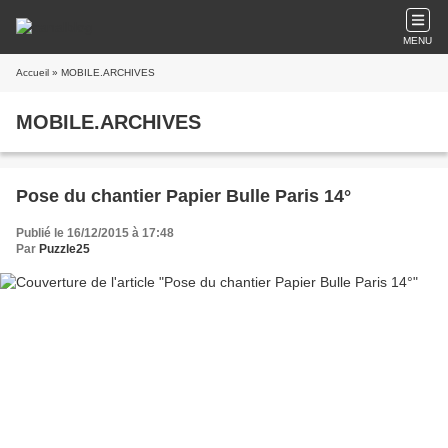
MENU
Accueil
» MOBILE.ARCHIVES
MOBILE.ARCHIVES
Pose du chantier Papier Bulle Paris 14°
Publié le 16/12/2015 à 17:48
Par
Puzzle25