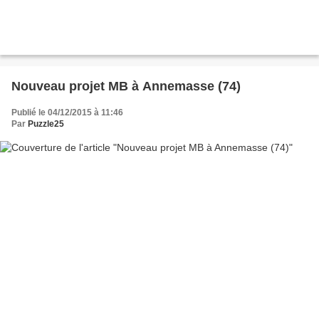
Nouveau projet MB à Annemasse (74)
Publié le 04/12/2015 à 11:46
Par
Puzzle25