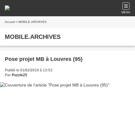
MENU
Accueil
» MOBILE.ARCHIVES
MOBILE.ARCHIVES
Pose projet MB à Louvres (95)
Publié le 01/02/2019 à 13:53
Par
Puzzle25