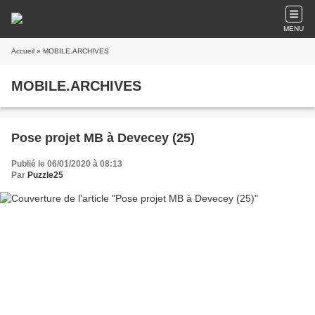
MENU
Accueil
» MOBILE.ARCHIVES
MOBILE.ARCHIVES
Pose projet MB à Devecey (25)
Publié le 06/01/2020 à 08:13
Par
Puzzle25