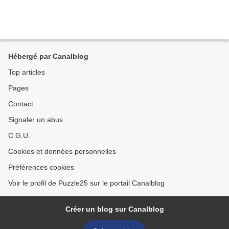
Hébergé par Canalblog
Top articles
Pages
Contact
Signaler un abus
C.G.U.
Cookies et données personnelles
Préférences cookies
Voir le profil de Puzzle25 sur le portail Canalblog
Créer un blog sur Canalblog