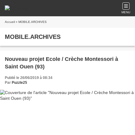
MENU
Accueil
» MOBILE.ARCHIVES
MOBILE.ARCHIVES
Nouveau projet Ecole / Crèche Montessori à
Saint Ouen (93)
Publié le 26/06/2019 à 08:34
Par
Puzzle25