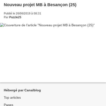
Nouveau projet MB à Besançon (25)
Publié le 26/06/2019 à 08:31
Par
Puzzle25
Hébergé par Canalblog
Top articles
Pages