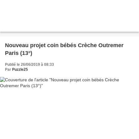
Nouveau projet coin bébés Crèche Outremer
Paris (13°)
Publié le 26/06/2019 à 08:33
Par
Puzzle25