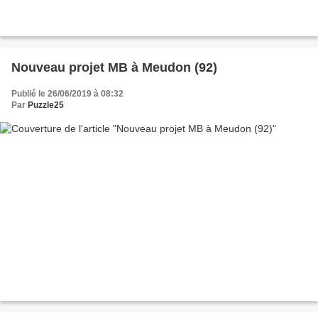
Nouveau projet MB à Meudon (92)
Publié le 26/06/2019 à 08:32
Par
Puzzle25