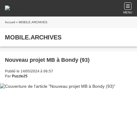
MENU
Accueil
» MOBILE.ARCHIVES
MOBILE.ARCHIVES
Nouveau projet MB à Bondy (93)
Publié le 14/05/2024 à 06:57
Par
Puzzle25