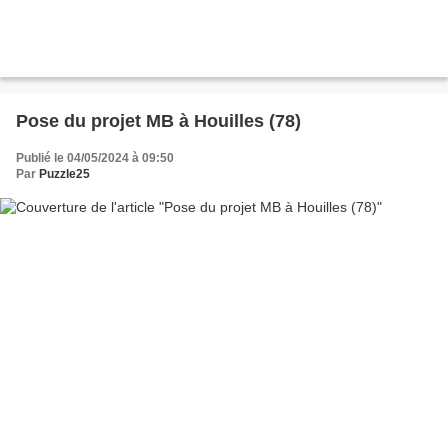
Pose du projet MB à Houilles (78)
Publié le 04/05/2024 à 09:50
Par
Puzzle25