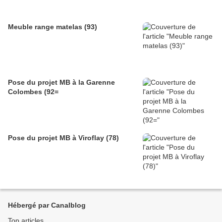
Meuble range matelas (93)
Pose du projet MB à la Garenne
Colombes (92=
Pose du projet MB à Viroflay (78)
Hébergé par Canalblog
Top articles