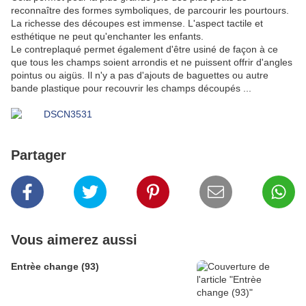
reconnaître des formes symboliques, de parcourir les pourtours.
La richesse des découpes est immense. L'aspect tactile et
esthétique ne peut qu'enchanter les enfants.
Le contreplaqué permet également d'être usiné de façon à ce
que tous les champs soient arrondis et ne puissent offrir d'angles
pointus ou aigüs. Il n'y a pas d'ajouts de baguettes ou autre
bande plastique pour recouvrir les champs découpés ...
Partager
Vous aimerez aussi
Entrèe change (93)