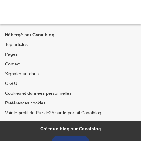
Hébergé par Canalblog
Top articles
Pages
Contact
Signaler un abus
C.G.U.
Cookies et données personnelles
Préférences cookies
Voir le profil de Puzzle25 sur le portail Canalblog
Créer un blog sur Canalblog