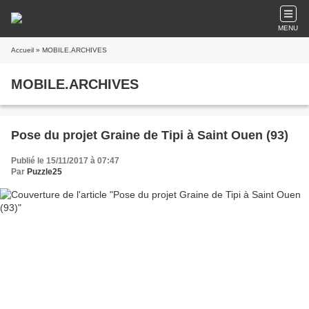
MENU
Accueil
» MOBILE.ARCHIVES
MOBILE.ARCHIVES
Pose du projet Graine de Tipi à Saint Ouen (93)
Publié le 15/11/2017 à 07:47
Par
Puzzle25