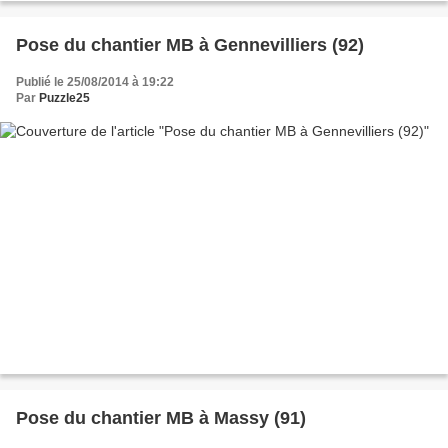
Pose du chantier MB à Gennevilliers (92)
Publié le 25/08/2014 à 19:22
Par
Puzzle25
Pose du chantier MB à Massy (91)