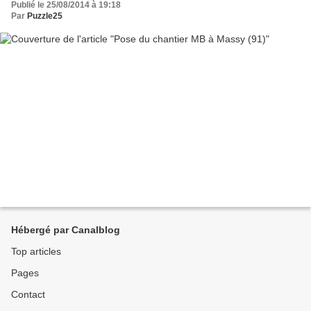
Publié le 25/08/2014 à 19:18
Par
Puzzle25
Hébergé par Canalblog
Top articles
Pages
Contact