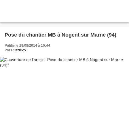
Pose du chantier MB à Nogent sur Marne (94)
Publié le 29/08/2014 à 10:44
Par
Puzzle25