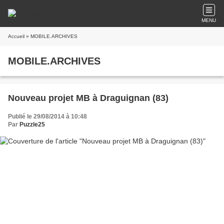
MENU
Accueil
» MOBILE.ARCHIVES
MOBILE.ARCHIVES
Nouveau projet MB à Draguignan (83)
Publié le 29/08/2014 à 10:48
Par
Puzzle25