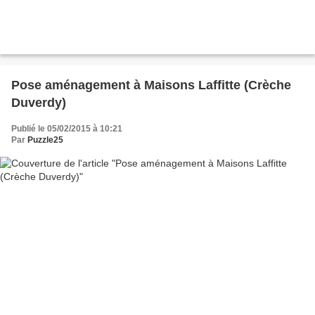
Pose aménagement à Maisons Laffitte (Crèche
Duverdy)
Publié le 05/02/2015 à 10:21
Par
Puzzle25