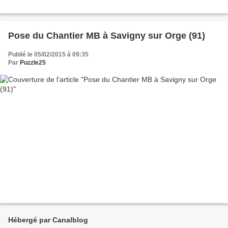
Pose du Chantier MB à Savigny sur Orge (91)
Publié le 05/02/2015 à 09:35
Par
Puzzle25
Hébergé par Canalblog