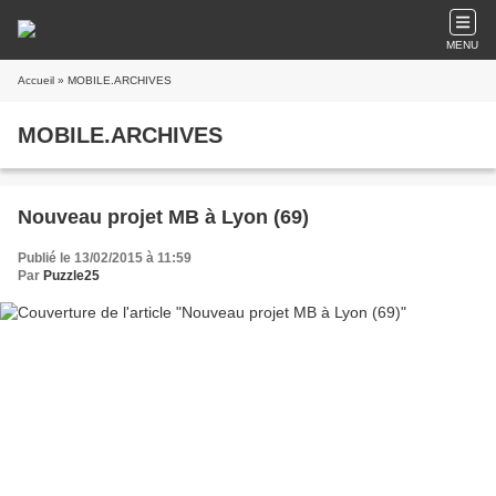
MENU
Accueil
» MOBILE.ARCHIVES
MOBILE.ARCHIVES
Nouveau projet MB à Lyon (69)
Publié le 13/02/2015 à 11:59
Par
Puzzle25