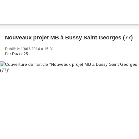
Nouveaux projet MB à Bussy Saint Georges (77)
Publié le 13/03/2014 à 15:31
Par
Puzzle25