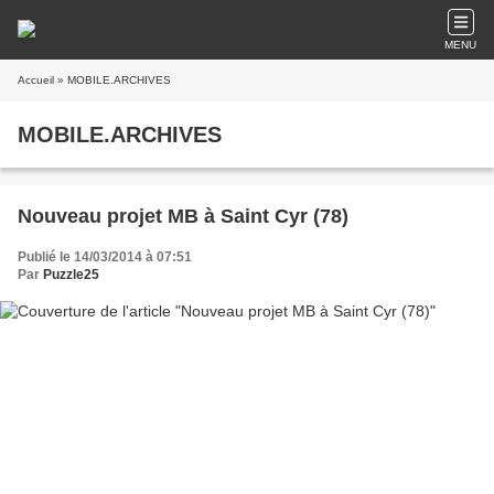
MENU
Accueil
» MOBILE.ARCHIVES
MOBILE.ARCHIVES
Nouveau projet MB à Saint Cyr (78)
Publié le 14/03/2014 à 07:51
Par
Puzzle25