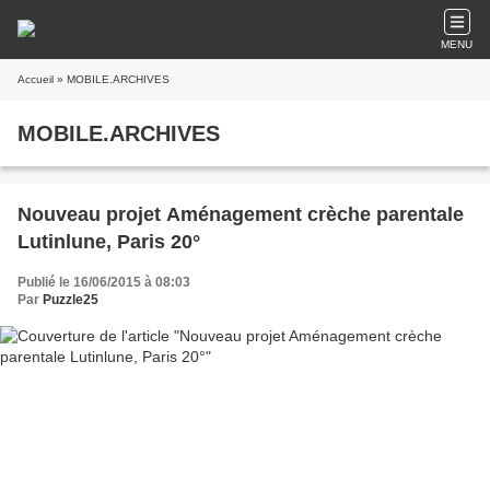
MENU
Accueil
» MOBILE.ARCHIVES
MOBILE.ARCHIVES
Nouveau projet Aménagement crèche parentale
Lutinlune, Paris 20°
Publié le 16/06/2015 à 08:03
Par
Puzzle25