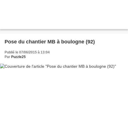
Pose du chantier MB à boulogne (92)
Publié le 07/06/2015 à 13:04
Par
Puzzle25