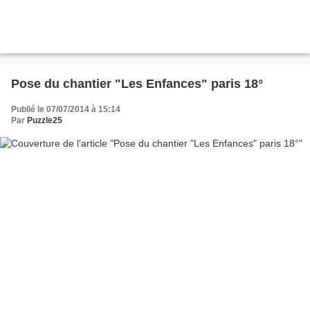
Pose du chantier "Les Enfances" paris 18°
Publié le 07/07/2014 à 15:14
Par
Puzzle25