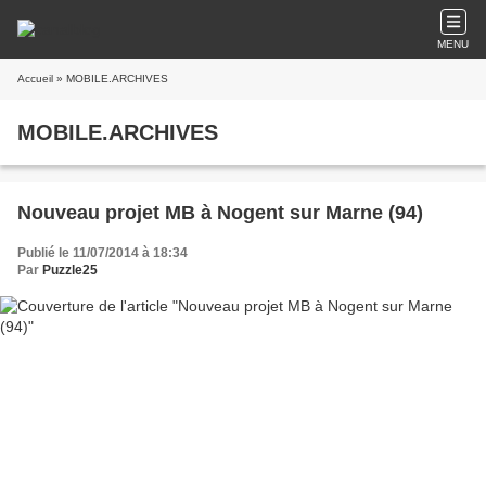
MENU
Accueil
» MOBILE.ARCHIVES
MOBILE.ARCHIVES
Nouveau projet MB à Nogent sur Marne (94)
Publié le 11/07/2014 à 18:34
Par
Puzzle25