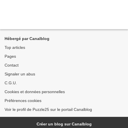
Hébergé par Canalblog
Top articles
Pages
Contact
Signaler un abus
C.G.U.
Cookies et données personnelles
Préférences cookies
Voir le profil de Puzzle25 sur le portail Canalblog
Créer un blog sur Canalblog