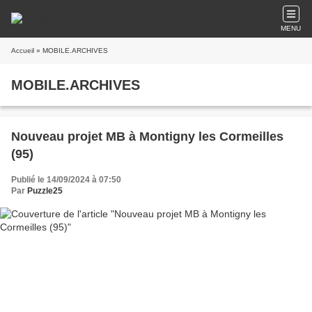
MENU
Accueil
» MOBILE.ARCHIVES
MOBILE.ARCHIVES
Nouveau projet MB à Montigny les Cormeilles
(95)
Publié le 14/09/2024 à 07:50
Par
Puzzle25