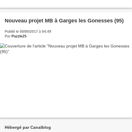
Nouveau projet MB à Garges les Gonesses (95)
Publié le 08/06/2017 à 04:49
Par
Puzzle25
Hébergé par Canalblog