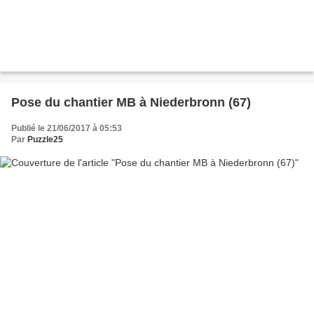
Pose du chantier MB à Niederbronn (67)
Publié le 21/06/2017 à 05:53
Par
Puzzle25