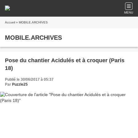
MENU
Accueil
» MOBILE.ARCHIVES
MOBILE.ARCHIVES
Pose du chantier Acidulés et à croquer (Paris
18)
Publié le 30/06/2017 à 05:37
Par
Puzzle25