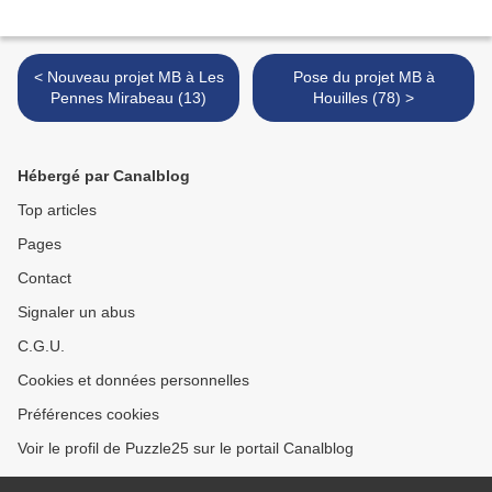
< Nouveau projet MB à Les
Pose du projet MB à
Pennes Mirabeau (13)
Houilles (78) >
Hébergé par Canalblog
Top articles
Pages
Contact
Signaler un abus
C.G.U.
Cookies et données personnelles
Préférences cookies
Voir le profil de Puzzle25 sur le portail Canalblog