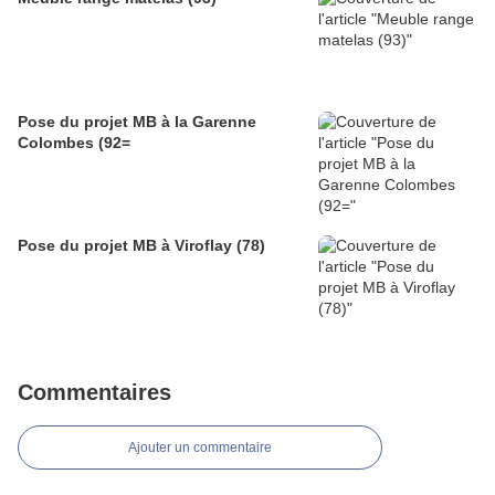
Pose du projet MB à la Garenne
Colombes (92=
Pose du projet MB à Viroflay (78)
Commentaires
Ajouter un commentaire