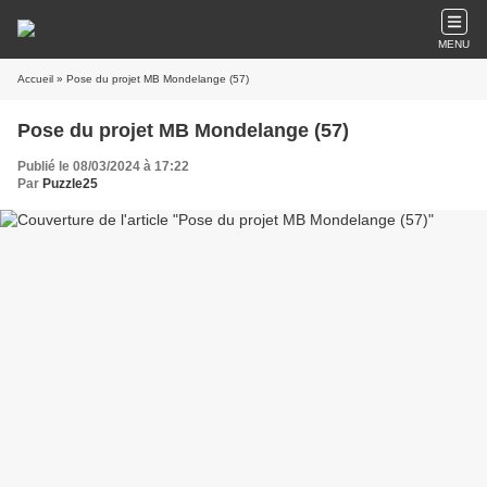
MENU
Accueil
» Pose du projet MB Mondelange (57)
Pose du projet MB Mondelange (57)
Publié le 08/03/2024 à 17:22
Par
Puzzle25