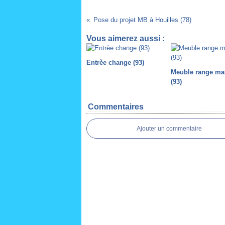
Pose du projet MB à Houilles (78)
Vous aimerez aussi :
Entrèe change (93)
Meuble range ma
(93)
Commentaires
Ajouter un commentaire