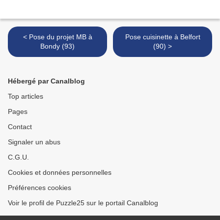
< Pose du projet MB à
Pose cuisinette à Belfort
Bondy (93)
(90) >
Hébergé par Canalblog
Top articles
Pages
Contact
Signaler un abus
C.G.U.
Cookies et données personnelles
Préférences cookies
Voir le profil de Puzzle25 sur le portail Canalblog