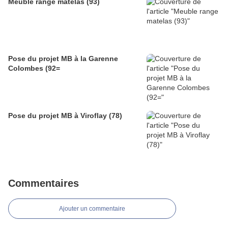
Meuble range matelas (93)
Pose du projet MB à la Garenne
Colombes (92=
Pose du projet MB à Viroflay (78)
Commentaires
Ajouter un commentaire