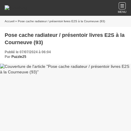
MENU
Accueil
» Pose cache radiateur / présentoir livres E2S à la Courneuve (93)
Pose cache radiateur / présentoir livres E2S à la
Courneuve (93)
Publié le 07/07/2024 à 06:04
Par
Puzzle25