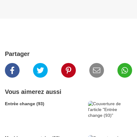
Partager
Vous aimerez aussi
Entrèe change (93)