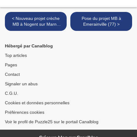
< Nouveau projet crèche
Pose du projet MB à
MB à Nogent sur Marne
Emerainville (77) >
(93)
Hébergé par Canalblog
Top articles
Pages
Contact
Signaler un abus
C.G.U.
Cookies et données personnelles
Préférences cookies
Voir le profil de Puzzle25 sur le portail Canalblog