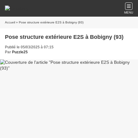
MENU
Accueil
» Pose structure extérieure E2S à Bobigny (93)
Pose structure extérieure E2S à Bobigny (93)
Publié le 05/03/2025 à 07:15
Par
Puzzle25