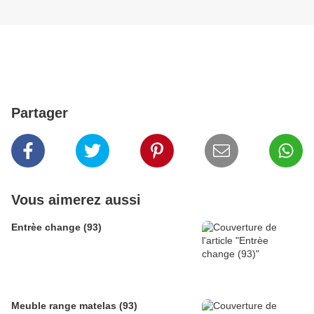
Partager
Vous aimerez aussi
Entrèe change (93)
Meuble range matelas (93)