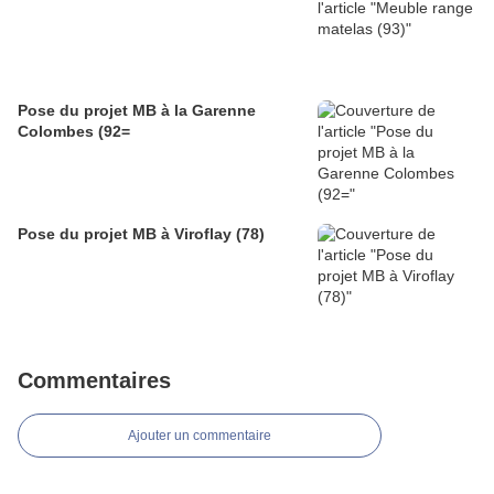
Pose du projet MB à la Garenne
Colombes (92=
Pose du projet MB à Viroflay (78)
Commentaires
Ajouter un commentaire