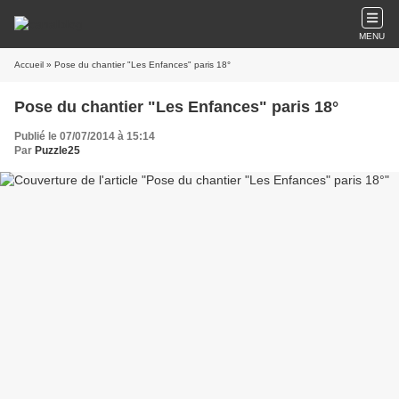
MENU
Accueil
» Pose du chantier "Les Enfances" paris 18°
Pose du chantier "Les Enfances" paris 18°
Publié le 07/07/2014 à 15:14
Par
Puzzle25