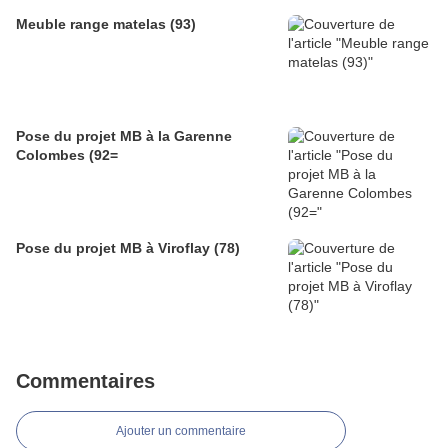
Meuble range matelas (93)
Pose du projet MB à la Garenne
Colombes (92=
Pose du projet MB à Viroflay (78)
Commentaires
Ajouter un commentaire