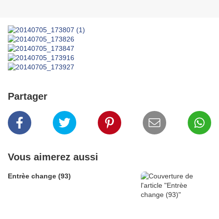
Partager
Vous aimerez aussi
Entrèe change (93)