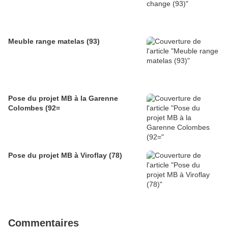
Meuble range matelas (93)
Pose du projet MB à la Garenne
Colombes (92=
Pose du projet MB à Viroflay (78)
Commentaires