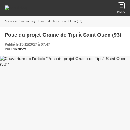
MENU
Accueil
» Pose du projet Graine de Tipi à Saint Ouen (93)
Pose du projet Graine de Tipi à Saint Ouen (93)
Publié le 15/11/2017 à 07:47
Par
Puzzle25