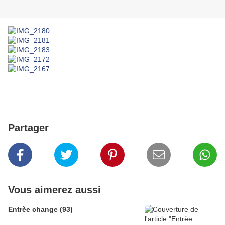
Partager
Vous aimerez aussi
Entrèe change (93)