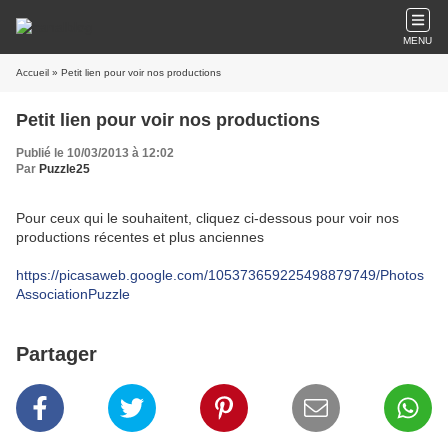
MENU
Accueil
» Petit lien pour voir nos productions
Petit lien pour voir nos productions
Publié le 10/03/2013 à 12:02
Par
Puzzle25
Pour ceux qui le souhaitent, cliquez ci-dessous pour voir nos
productions récentes et plus anciennes
https://picasaweb.google.com/105373659225498879749/Photos
AssociationPuzzle
Partager