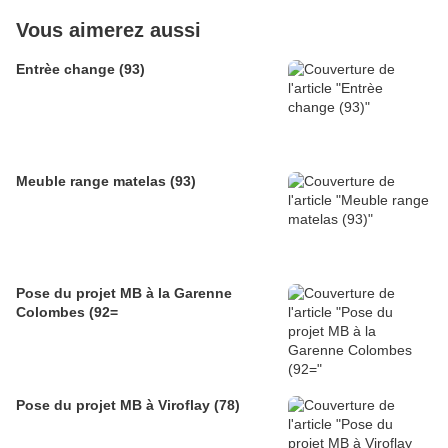
Vous aimerez aussi
Entrèe change (93)
Meuble range matelas (93)
Pose du projet MB à la Garenne
Colombes (92=
Pose du projet MB à Viroflay (78)