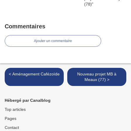
Commentaires
Ajouter un commentaire
< Aménagement Cafézoïde
Nouveau projet MB à
Meaux (77) >
Hébergé par Canalblog
Top articles
Pages
Contact