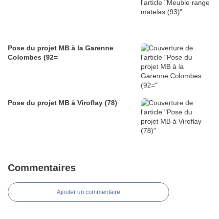
Pose du projet MB à la Garenne
Colombes (92=
Pose du projet MB à Viroflay (78)
Commentaires
Ajouter un commentaire