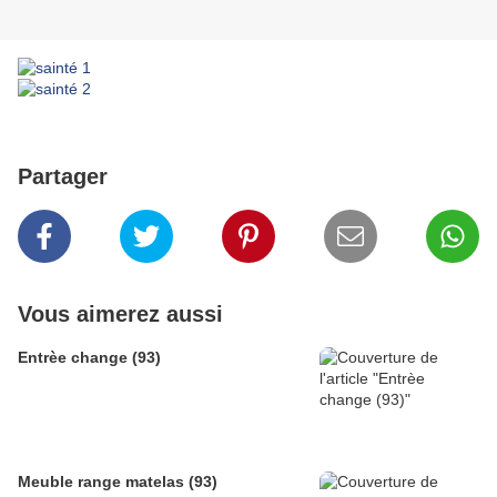
Partager
Vous aimerez aussi
Entrèe change (93)
Meuble range matelas (93)