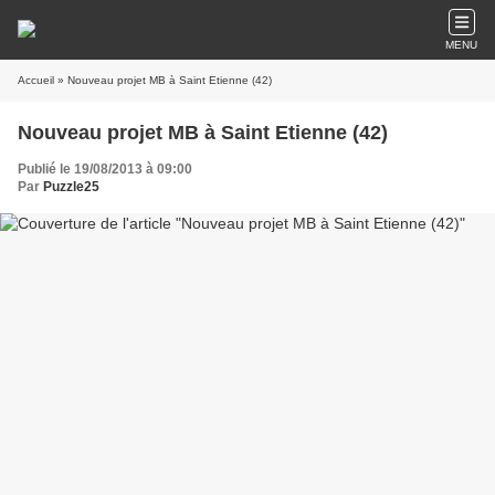
MENU
Accueil
» Nouveau projet MB à Saint Etienne (42)
Nouveau projet MB à Saint Etienne (42)
Publié le 19/08/2013 à 09:00
Par
Puzzle25