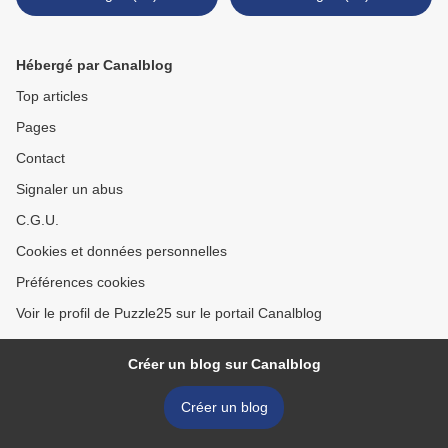
Hébergé par Canalblog
Top articles
Pages
Contact
Signaler un abus
C.G.U.
Cookies et données personnelles
Préférences cookies
Voir le profil de Puzzle25 sur le portail Canalblog
Créer un blog sur Canalblog
Créer un blog