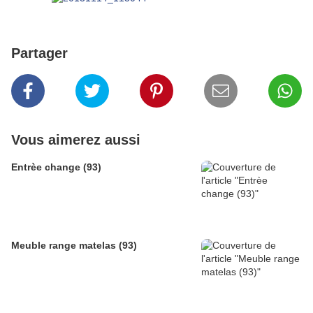
Partager
Vous aimerez aussi
Entrèe change (93)
Meuble range matelas (93)