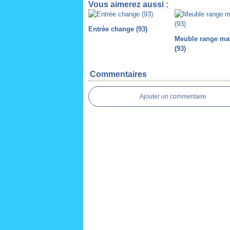
Vous aimerez aussi :
Entrèe change (93)
Meuble range ma
(93)
Commentaires
Ajouter un commentaire