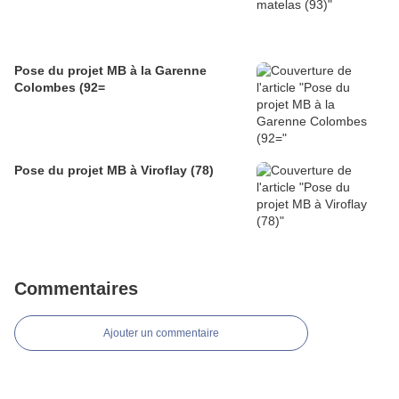
Pose du projet MB à la Garenne
Colombes (92=
Pose du projet MB à Viroflay (78)
Commentaires
Ajouter un commentaire