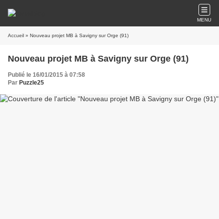
MENU
Accueil
» Nouveau projet MB à Savigny sur Orge (91)
Nouveau projet MB à Savigny sur Orge (91)
Publié le 16/01/2015 à 07:58
Par
Puzzle25