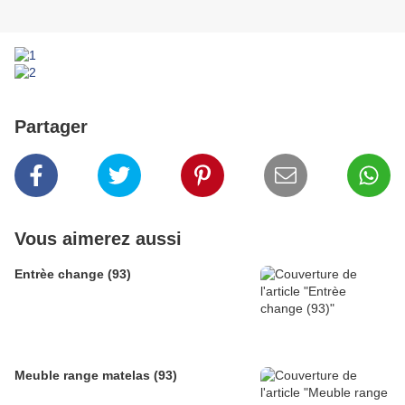
Partager
Vous aimerez aussi
Entrèe change (93)
Meuble range matelas (93)