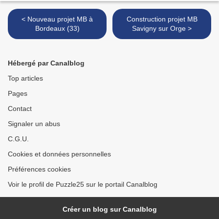
< Nouveau projet MB à
Construction projet MB
Bordeaux (33)
Savigny sur Orge >
Hébergé par Canalblog
Top articles
Pages
Contact
Signaler un abus
C.G.U.
Cookies et données personnelles
Préférences cookies
Voir le profil de Puzzle25 sur le portail Canalblog
Créer un blog sur Canalblog