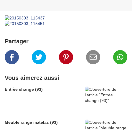
Partager
Vous aimerez aussi
Entrèe change (93)
Meuble range matelas (93)