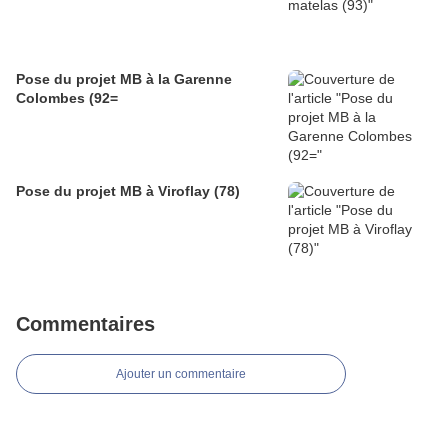
Pose du projet MB à la Garenne
Colombes (92=
Pose du projet MB à Viroflay (78)
Commentaires
Ajouter un commentaire