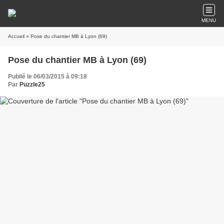
MENU
Accueil
» Pose du chantier MB à Lyon (69)
Pose du chantier MB à Lyon (69)
Publié le 06/03/2015 à 09:18
Par
Puzzle25