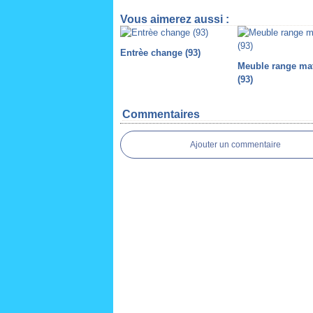
Vous aimerez aussi :
Entrèe change (93)
Meuble range ma
(93)
Commentaires
Ajouter un commentaire