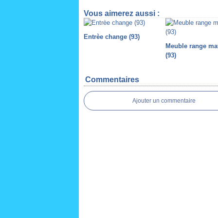
Vous aimerez aussi :
Entrèe change (93)
Meuble range ma
(93)
Commentaires
Ajouter un commentaire