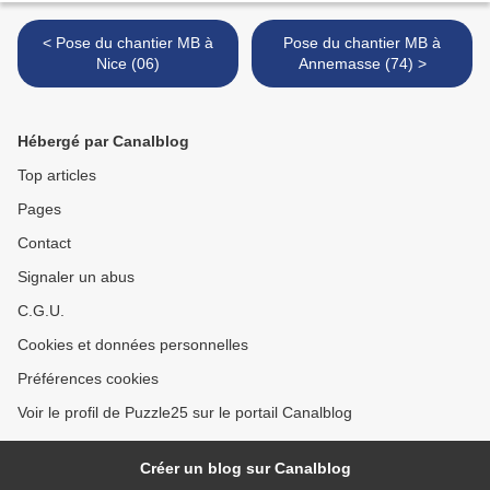
< Pose du chantier MB à
Pose du chantier MB à
Nice (06)
Annemasse (74) >
Hébergé par Canalblog
Top articles
Pages
Contact
Signaler un abus
C.G.U.
Cookies et données personnelles
Préférences cookies
Voir le profil de Puzzle25 sur le portail Canalblog
Créer un blog sur Canalblog