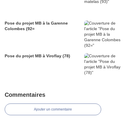
Pose du projet MB à la Garenne
Colombes (92=
Pose du projet MB à Viroflay (78)
Commentaires
Ajouter un commentaire