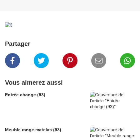
Partager
Vous aimerez aussi
Entrèe change (93)
Meuble range matelas (93)