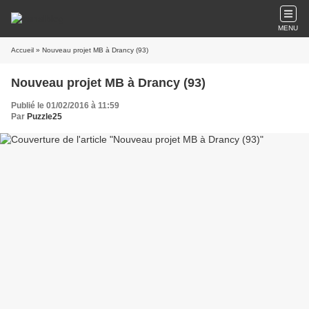
MENU
Accueil
» Nouveau projet MB à Drancy (93)
Nouveau projet MB à Drancy (93)
Publié le 01/02/2016 à 11:59
Par
Puzzle25