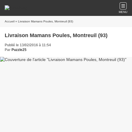
MENU
Accueil
» Livraison Mamans Poules, Montreuil (93)
Livraison Mamans Poules, Montreuil (93)
Publié le 13/02/2016 à 11:54
Par
Puzzle25