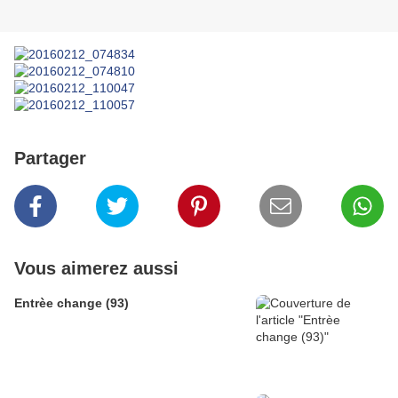
Partager
Vous aimerez aussi
Entrèe change (93)