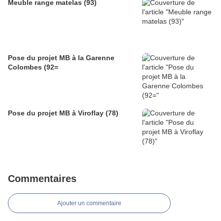
Meuble range matelas (93)
Pose du projet MB à la Garenne
Colombes (92=
Pose du projet MB à Viroflay (78)
Commentaires
Ajouter un commentaire