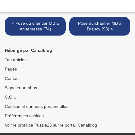
< Pose du chantier MB à
Pose du chantier MB à
Annemasse (74)
Drancy (93) >
Hébergé par Canalblog
Top articles
Pages
Contact
Signaler un abus
C.G.U.
Cookies et données personnelles
Préférences cookies
Voir le profil de Puzzle25 sur le portail Canalblog