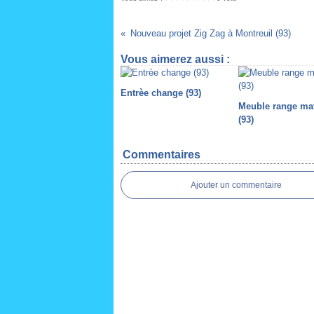
Nouveau projet Zig Zag à Montreuil (93)
Vous aimerez aussi :
Entrèe change (93)
Meuble range ma
(93)
Commentaires
Ajouter un commentaire