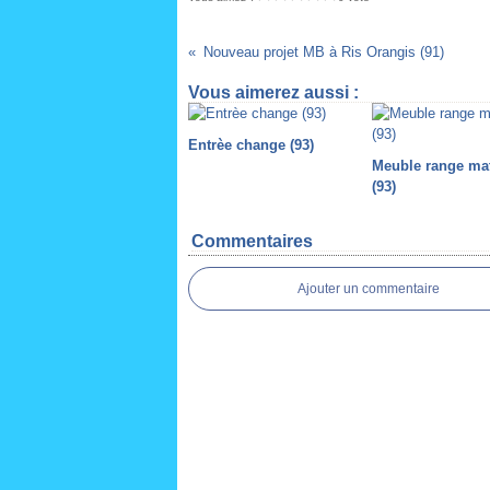
Nouveau projet MB à Ris Orangis (91)
Vous aimerez aussi :
Entrèe change (93)
Meuble range ma
(93)
Commentaires
Ajouter un commentaire