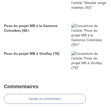
Pose du projet MB à la Garenne
Colombes (92=
Pose du projet MB à Viroflay (78)
Commentaires
Ajouter un commentaire