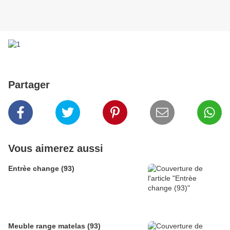
Partager
Vous aimerez aussi
Entrèe change (93)
Meuble range matelas (93)