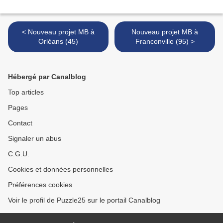
< Nouveau projet MB à
Nouveau projet MB à
Orléans (45)
Franconville (95) >
Hébergé par Canalblog
Top articles
Pages
Contact
Signaler un abus
C.G.U.
Cookies et données personnelles
Préférences cookies
Voir le profil de Puzzle25 sur le portail Canalblog