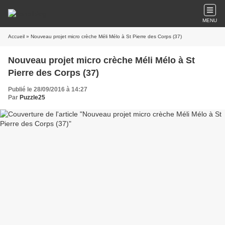
MENU
Accueil
» Nouveau projet micro crèche Méli Mélo à St Pierre des Corps (37)
Nouveau projet micro crèche Méli Mélo à St
Pierre des Corps (37)
Publié le 28/09/2016 à 14:27
Par
Puzzle25