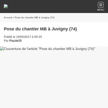
MENU
Accueil
» Pose du chantier MB à Juvigny (74)
Pose du chantier MB à Juvigny (74)
Publié le 19/05/2017 à 09:35
Par
Puzzle25