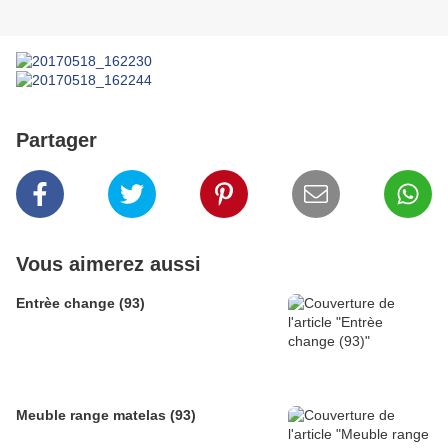
Partager
Vous aimerez aussi
Entrèe change (93)
Meuble range matelas (93)