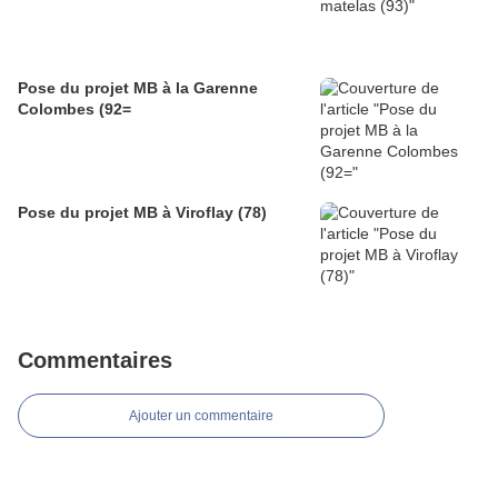
Pose du projet MB à la Garenne
Colombes (92=
Pose du projet MB à Viroflay (78)
Commentaires
Ajouter un commentaire