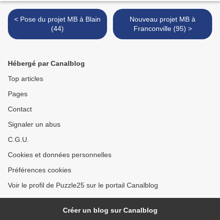
< Pose du projet MB à Blain
Nouveau projet MB à
(44)
Franconville (95) >
Hébergé par Canalblog
Top articles
Pages
Contact
Signaler un abus
C.G.U.
Cookies et données personnelles
Préférences cookies
Voir le profil de Puzzle25 sur le portail Canalblog
Créer un blog sur Canalblog