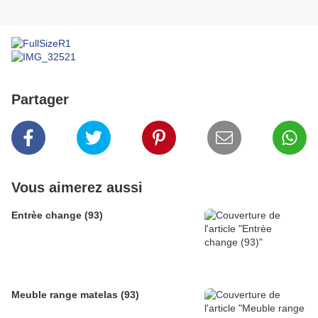
Partager
Vous aimerez aussi
Entrèe change (93)
Meuble range matelas (93)