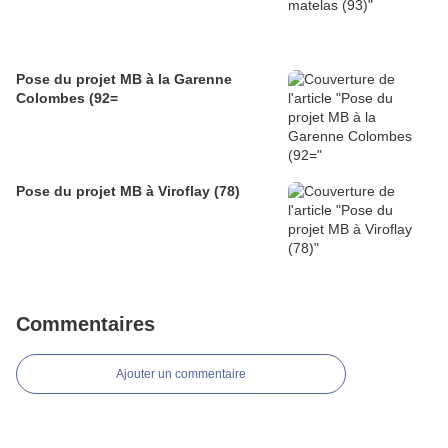
Pose du projet MB à la Garenne
Colombes (92=
Pose du projet MB à Viroflay (78)
Commentaires
Ajouter un commentaire