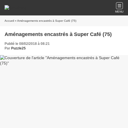
MENU
Accueil
» Aménagements encastrés à Super Café (75)
Aménagements encastrés à Super Café (75)
Publié le 08/02/2018 à 08:21
Par
Puzzle25