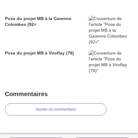
Pose du projet MB à la Garenne
Colombes (92=
Pose du projet MB à Viroflay (78)
Commentaires
Ajouter un commentaire