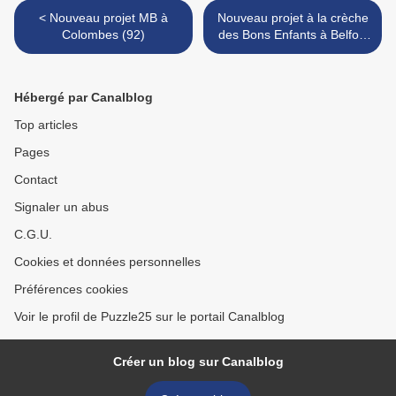
< Nouveau projet MB à
Nouveau projet à la crèche
Colombes (92)
des Bons Enfants à Belfort
(90) >
Hébergé par Canalblog
Top articles
Pages
Contact
Signaler un abus
C.G.U.
Cookies et données personnelles
Préférences cookies
Voir le profil de Puzzle25 sur le portail Canalblog
Créer un blog sur Canalblog