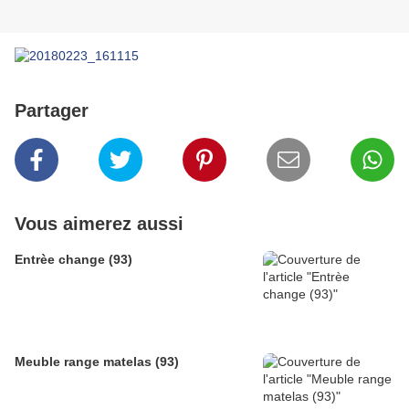
Partager
Vous aimerez aussi
Entrèe change (93)
Meuble range matelas (93)