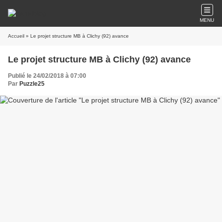
MENU
Accueil
» Le projet structure MB à Clichy (92) avance
Le projet structure MB à Clichy (92) avance
Publié le 24/02/2018 à 07:00
Par
Puzzle25