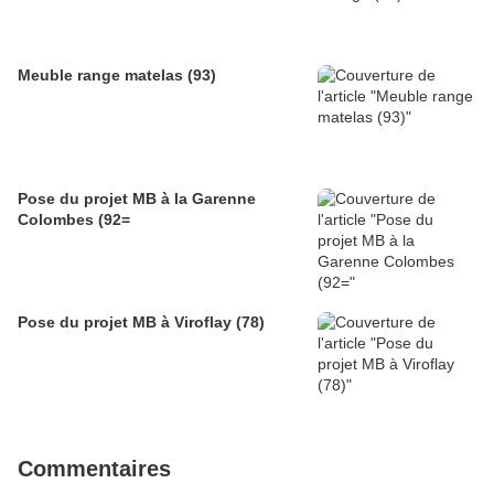
Meuble range matelas (93)
Pose du projet MB à la Garenne
Colombes (92=
Pose du projet MB à Viroflay (78)
Commentaires