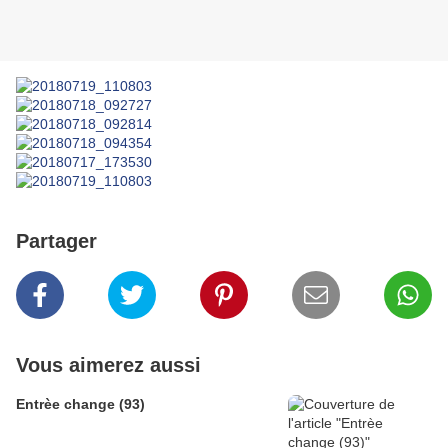
Partager
Vous aimerez aussi
Entrèe change (93)