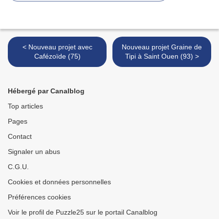
< Nouveau projet avec
Nouveau projet Graine de
Cafézoïde (75)
Tipi à Saint Ouen (93) >
Hébergé par Canalblog
Top articles
Pages
Contact
Signaler un abus
C.G.U.
Cookies et données personnelles
Préférences cookies
Voir le profil de Puzzle25 sur le portail Canalblog