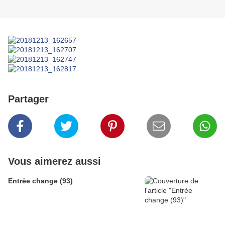
Partager
Vous aimerez aussi
Entrèe change (93)