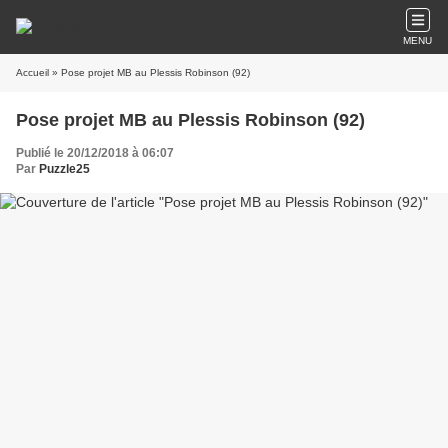
MENU
Accueil
» Pose projet MB au Plessis Robinson (92)
Pose projet MB au Plessis Robinson (92)
Publié le 20/12/2018 à 06:07
Par
Puzzle25