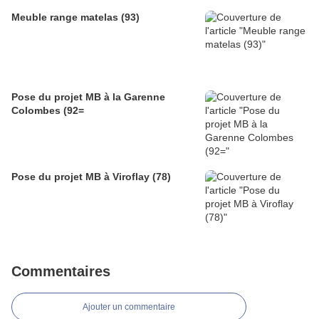
Meuble range matelas (93)
Pose du projet MB à la Garenne
Colombes (92=
Pose du projet MB à Viroflay (78)
Commentaires
Ajouter un commentaire