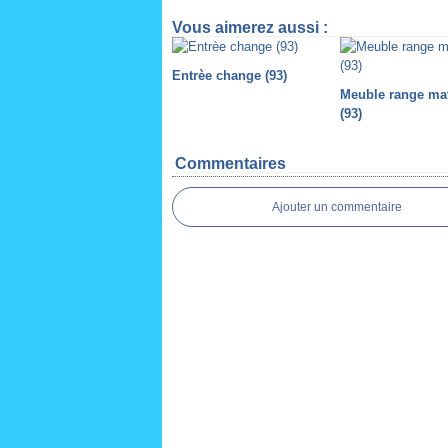
Vous aimerez aussi :
Entrèe change (93)
Meuble range ma
(93)
Commentaires
Ajouter un commentaire