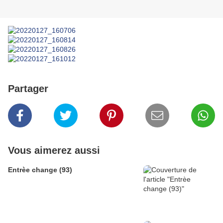
Partager
Vous aimerez aussi
Entrèe change (93)