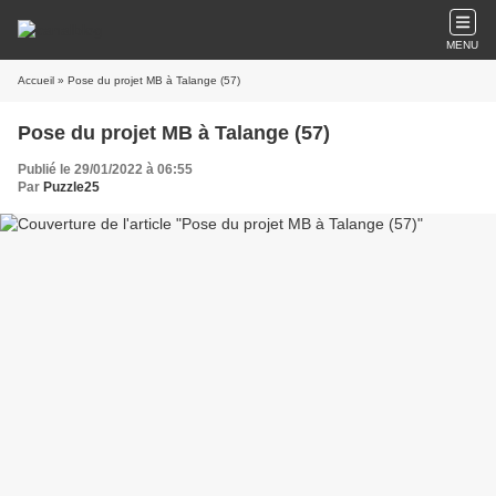
MENU
Accueil
» Pose du projet MB à Talange (57)
Pose du projet MB à Talange (57)
Publié le 29/01/2022 à 06:55
Par
Puzzle25