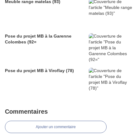
Meuble range matelas (93)
Pose du projet MB à la Garenne
Colombes (92=
Pose du projet MB à Viroflay (78)
Commentaires
Ajouter un commentaire