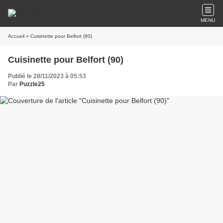
MENU
Accueil
» Cuisinette pour Belfort (90)
Cuisinette pour Belfort (90)
Publié le 28/11/2023 à 05:53
Par
Puzzle25