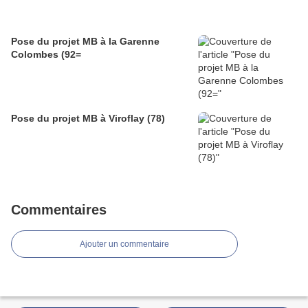
Pose du projet MB à la Garenne
Colombes (92=
Pose du projet MB à Viroflay (78)
Commentaires
Ajouter un commentaire