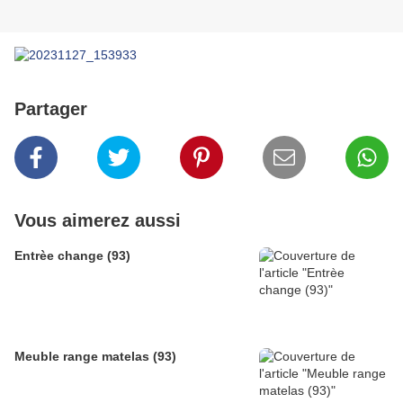
Partager
Vous aimerez aussi
Entrèe change (93)
Meuble range matelas (93)