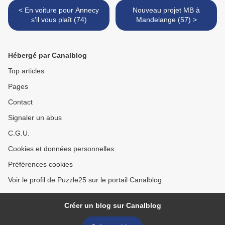
< En voiture pour Annecy
Nouveau projet MB à
s'il vous plaît (74)
Mandelange (57) >
Hébergé par Canalblog
Top articles
Pages
Contact
Signaler un abus
C.G.U.
Cookies et données personnelles
Préférences cookies
Voir le profil de Puzzle25 sur le portail Canalblog
Créer un blog sur Canalblog