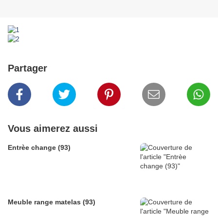
Partager
Vous aimerez aussi
Entrèe change (93)
Meuble range matelas (93)