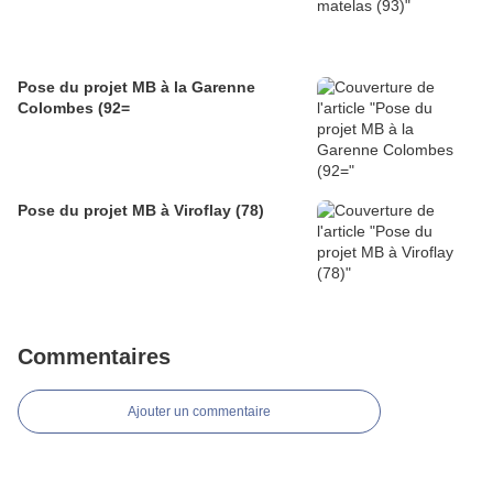
Pose du projet MB à la Garenne
Colombes (92=
Pose du projet MB à Viroflay (78)
Commentaires
Ajouter un commentaire