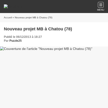
MENU
Accueil
» Nouveau projet MB à Chatou (78)
Nouveau projet MB à Chatou (78)
Publié le 06/12/2013 à 18:27
Par
Puzzle25