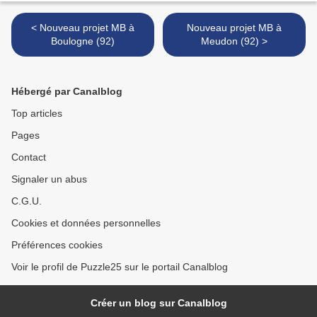
< Nouveau projet MB à
Nouveau projet MB à
Boulogne (92)
Meudon (92) >
Hébergé par Canalblog
Top articles
Pages
Contact
Signaler un abus
C.G.U.
Cookies et données personnelles
Préférences cookies
Voir le profil de Puzzle25 sur le portail Canalblog
Créer un blog sur Canalblog