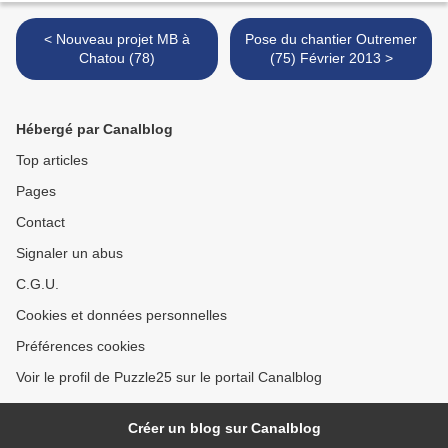
< Nouveau projet MB à
Pose du chantier Outremer
Chatou (78)
(75) Février 2013 >
Hébergé par Canalblog
Top articles
Pages
Contact
Signaler un abus
C.G.U.
Cookies et données personnelles
Préférences cookies
Voir le profil de Puzzle25 sur le portail Canalblog
Créer un blog sur Canalblog