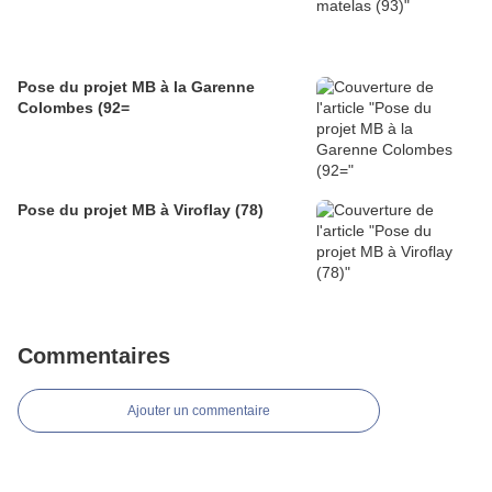
Pose du projet MB à la Garenne
Colombes (92=
Pose du projet MB à Viroflay (78)
Commentaires
Ajouter un commentaire