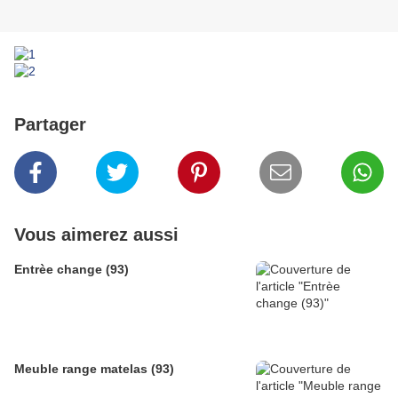
Partager
Vous aimerez aussi
Entrèe change (93)
Meuble range matelas (93)