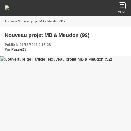
MENU
Accueil
» Nouveau projet MB à Meudon (92)
Nouveau projet MB à Meudon (92)
Publié le 06/12/2013 à 18:28
Par
Puzzle25