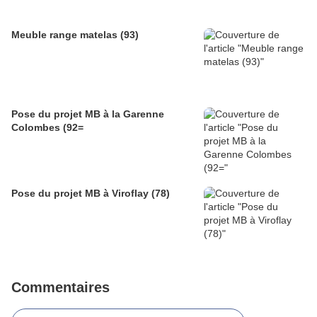
Meuble range matelas (93)
Pose du projet MB à la Garenne
Colombes (92=
Pose du projet MB à Viroflay (78)
Commentaires