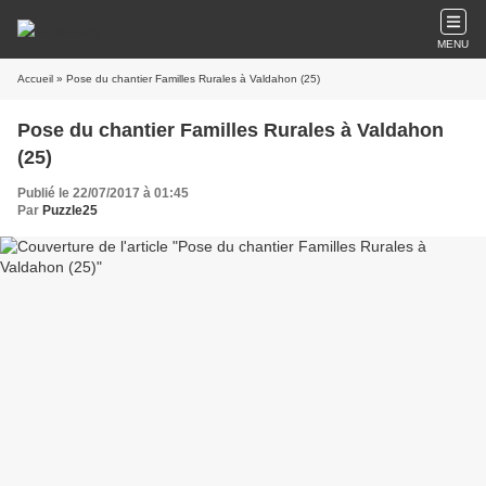
MENU
Accueil
» Pose du chantier Familles Rurales à Valdahon (25)
Pose du chantier Familles Rurales à Valdahon
(25)
Publié le 22/07/2017 à 01:45
Par
Puzzle25