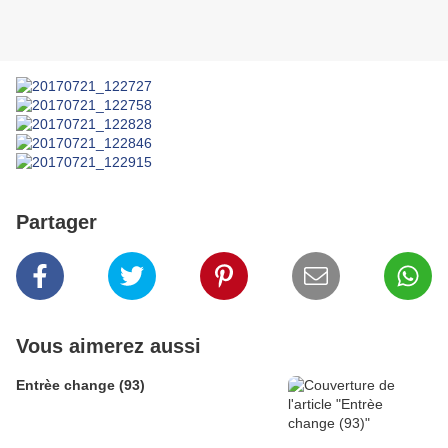
Partager
Vous aimerez aussi
Entrèe change (93)