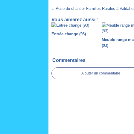
Pose du chantier Familles Rurales à Valdaho
Vous aimerez aussi :
Entrèe change (93)
Meuble range ma
(93)
Commentaires
Ajouter un commentaire