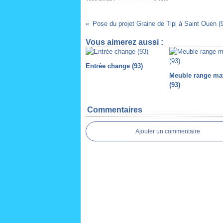
Pose du projet Graine de Tipi à Saint Ouen (
Vous aimerez aussi :
Entrèe change (93)
Meuble range ma
(93)
Commentaires
Ajouter un commentaire