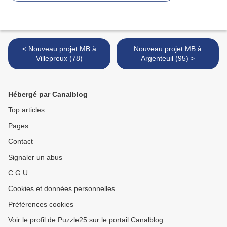
< Nouveau projet MB à
Nouveau projet MB à
Villepreux (78)
Argenteuil (95) >
Hébergé par Canalblog
Top articles
Pages
Contact
Signaler un abus
C.G.U.
Cookies et données personnelles
Préférences cookies
Voir le profil de Puzzle25 sur le portail Canalblog