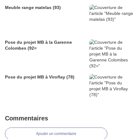
Meuble range matelas (93)
Pose du projet MB à la Garenne
Colombes (92=
Pose du projet MB à Viroflay (78)
Commentaires
Ajouter un commentaire