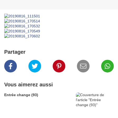
Partager
Vous aimerez aussi
Entrèe change (93)