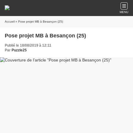
MENU
Accueil
» Pose projet MB à Besançon (25)
Pose projet MB à Besançon (25)
Publié le 18/08/2019 à 12:11
Par
Puzzle25