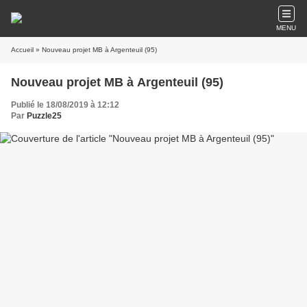
MENU
Accueil
» Nouveau projet MB à Argenteuil (95)
Nouveau projet MB à Argenteuil (95)
Publié le 18/08/2019 à 12:12
Par
Puzzle25