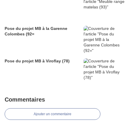
Pose du projet MB à la Garenne
Colombes (92=
Pose du projet MB à Viroflay (78)
Commentaires
Ajouter un commentaire