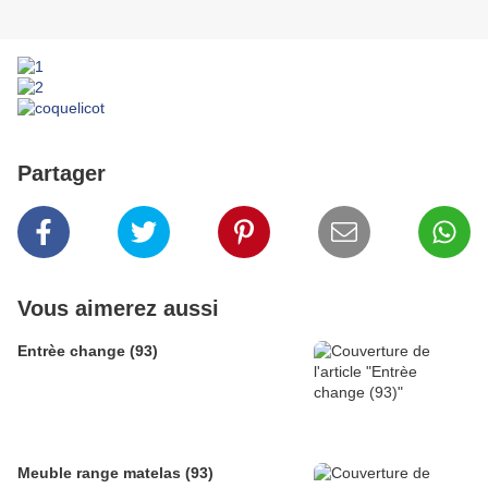
Partager
Vous aimerez aussi
Entrèe change (93)
Meuble range matelas (93)