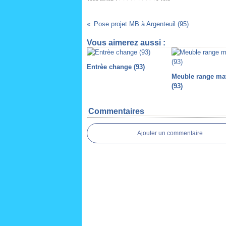
Pose projet MB à Argenteuil (95)
Vous aimerez aussi :
Entrèe change (93)
Meuble range ma
(93)
Commentaires
Ajouter un commentaire